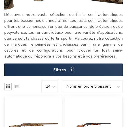
Découvrez notre vaste sélection de fusils semi-automatiques
pour les passionnés d'armes à feu. Les fusils semi-automatiques
offrent une combinaison unique de puissance, de précision et de
polyvalence, les rendant idéaux pour une variété d'applications,
que ce soit la chasse ou le tir sportif. Parcourez notre collection
de marques renommées et choisissez parmi une gamme de
calibres et de configurations pour trouver le fusil semi-
automatique qui répondra à vos besoins et à vos préférences.
Filtres