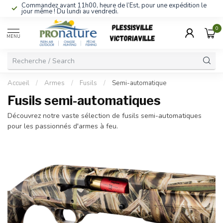
Commandez avant 11h00, heure de l’Est, pour une expédition le
jour même ! Du lundi au vendredi.
0
MENU
Accueil
/
Armes
/
Fusils
/
Semi-automatique
Fusils semi-automatiques
Découvrez notre vaste sélection de fusils semi-automatiques
pour les passionnés d'armes à feu.