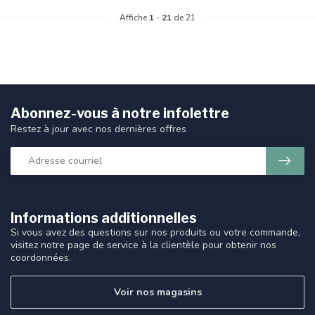
Affiche
1
-
21
de 21
Abonnez-vous à notre infolettre
Restez à jour avec nos dernières offres
Informations additionnelles
Si vous avez des questions sur nos produits ou votre commande,
visitez notre page de service à la clientèle pour obtenir nos
coordonnées.
Voir nos magasins