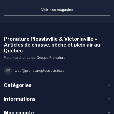
Voir nos magasins
Pronature Plessisville & Victoriaville –
Articles de chasse, pêche et plein air au
Québec
Fiers marchands du Groupe Pronature.
web@pronatureplessisvicto.ca
Catégories
Informations
Mon compte