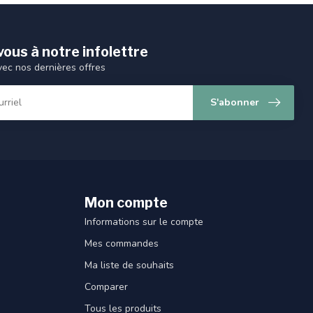
ous à notre infolettre
vec nos dernières offres
S'abonner
Mon compte
Informations sur le compte
Mes commandes
Ma liste de souhaits
Comparer
Tous les produits