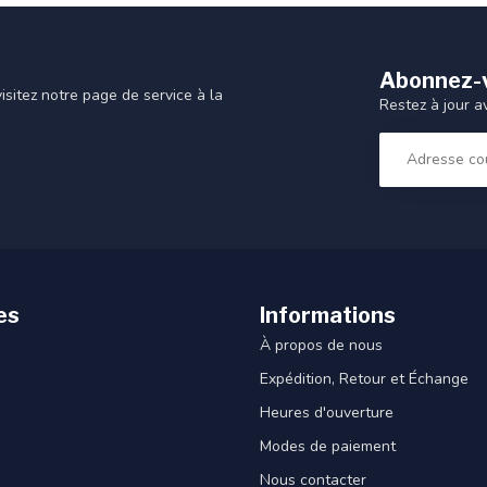
Abonnez-v
sitez notre page de service à la
Restez à jour a
es
Informations
À propos de nous
Expédition, Retour et Échange
Heures d'ouverture
Modes de paiement
Nous contacter