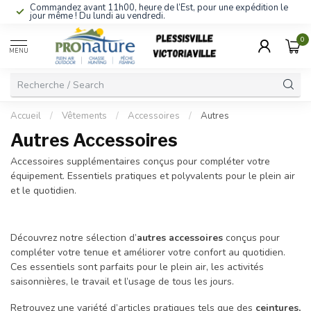
Commandez avant 11h00, heure de l’Est, pour une expédition le
jour même ! Du lundi au vendredi.
0
MENU
Accueil
/
Vêtements
/
Accessoires
/
Autres
Autres Accessoires
Accessoires supplémentaires conçus pour compléter votre
équipement. Essentiels pratiques et polyvalents pour le plein air
et le quotidien.
Découvrez notre sélection d’
autres accessoires
conçus pour
compléter votre tenue et améliorer votre confort au quotidien.
Ces essentiels sont parfaits pour le plein air, les activités
saisonnières, le travail et l’usage de tous les jours.
Retrouvez une variété d’articles pratiques tels que des
ceintures,