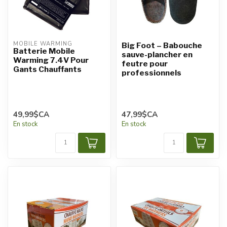
MOBILE WARMING
Big Foot – Babouche
Batterie Mobile
sauve-plancher en
Warming 7.4V Pour
feutre pour
Gants Chauffants
professionnels
49,99$CA
47,99$CA
En stock
En stock