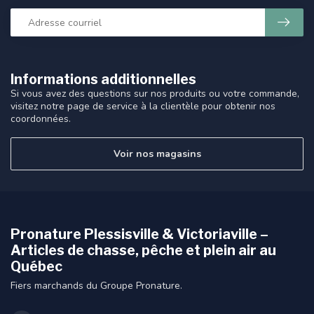
Informations additionnelles
Si vous avez des questions sur nos produits ou votre commande,
visitez notre page de service à la clientèle pour obtenir nos
coordonnées.
Voir nos magasins
Pronature Plessisville & Victoriaville –
Articles de chasse, pêche et plein air au
Québec
Fiers marchands du Groupe Pronature.