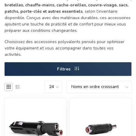
bretelles, chauffe-mains, cache-oreilles, couvre-visage, sacs,
patchs, porte-clés et autres essentiels
, selon l’inventaire
disponible. Conçus avec des matériaux durables, ces accessoires
ajoutent une touche de praticité et de confort pour mieux vous
préparer aux conditions changeantes.
Choisissez des accessoires polyvalents pensés pour optimiser
votre équipement et vous accompagner dans toutes vos
activités.
Filtres