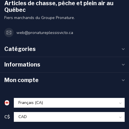
Articles de chasse, pêche et plein air au
Québec
Fiers marchands du Groupe Pronature.
web@pronatureplessisvicto.ca
Catégories
Informations
Mon compte
C$