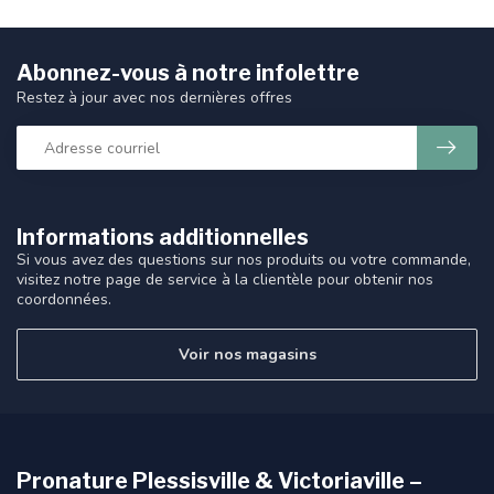
Abonnez-vous à notre infolettre
Restez à jour avec nos dernières offres
Informations additionnelles
Si vous avez des questions sur nos produits ou votre commande,
visitez notre page de service à la clientèle pour obtenir nos
coordonnées.
Voir nos magasins
Pronature Plessisville & Victoriaville –