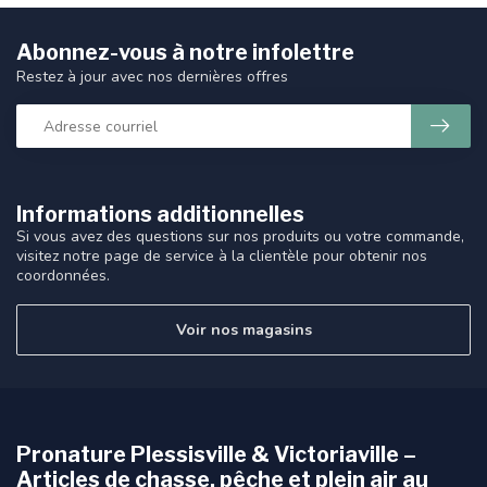
Abonnez-vous à notre infolettre
Restez à jour avec nos dernières offres
Informations additionnelles
Si vous avez des questions sur nos produits ou votre commande,
visitez notre page de service à la clientèle pour obtenir nos
coordonnées.
Voir nos magasins
Pronature Plessisville & Victoriaville –
Articles de chasse, pêche et plein air au