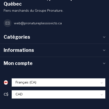
Québec
Fiers marchands du Groupe Pronature.
web@pronatureplessisvicto.ca
Catégories
Informations
Mon compte
C$