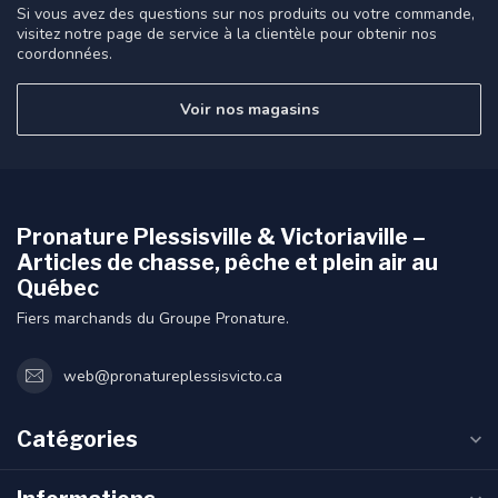
Si vous avez des questions sur nos produits ou votre commande,
visitez notre page de service à la clientèle pour obtenir nos
coordonnées.
Voir nos magasins
Pronature Plessisville & Victoriaville –
Articles de chasse, pêche et plein air au
Québec
Fiers marchands du Groupe Pronature.
web@pronatureplessisvicto.ca
Catégories