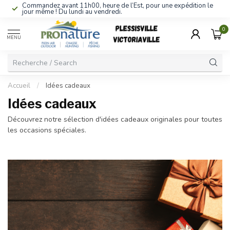
Commandez avant 11h00, heure de l’Est, pour une expédition le
jour même ! Du lundi au vendredi.
0
MENU
Accueil
/
Idées cadeaux
Idées cadeaux
Découvrez notre sélection d'idées cadeaux originales pour toutes
les occasions spéciales.