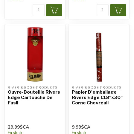
RIVER'S EDGE PRODUCTS
RIVER'S EDGE PRODUCTS
Ouvre-Bouteille Rivers
Papier D'emballage
Edge Cartouche De
Rivers Edge 118"x30"
Fusil
Corne Chevreuil
29,99$CA
9,99$CA
En stock
En stock