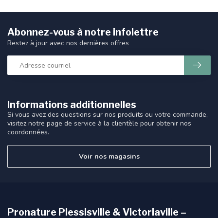
Abonnez-vous à notre infolettre
Restez à jour avec nos dernières offres
Informations additionnelles
Si vous avez des questions sur nos produits ou votre commande,
visitez notre page de service à la clientèle pour obtenir nos
coordonnées.
Voir nos magasins
Pronature Plessisville & Victoriaville –