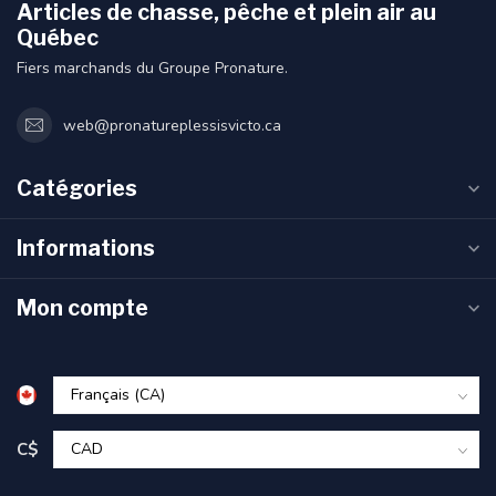
Articles de chasse, pêche et plein air au
Québec
Fiers marchands du Groupe Pronature.
web@pronatureplessisvicto.ca
Catégories
Informations
Mon compte
C$