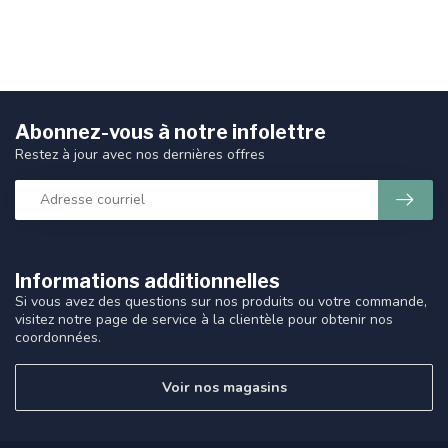
Abonnez-vous à notre infolettre
Restez à jour avec nos dernières offres
Informations additionnelles
Si vous avez des questions sur nos produits ou votre commande,
visitez notre page de service à la clientèle pour obtenir nos
coordonnées.
Voir nos magasins