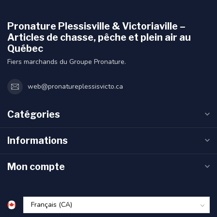
Pronature Plessisville & Victoriaville –
Articles de chasse, pêche et plein air au
Québec
Fiers marchands du Groupe Pronature.
web@pronatureplessisvicto.ca
Catégories
Informations
Mon compte