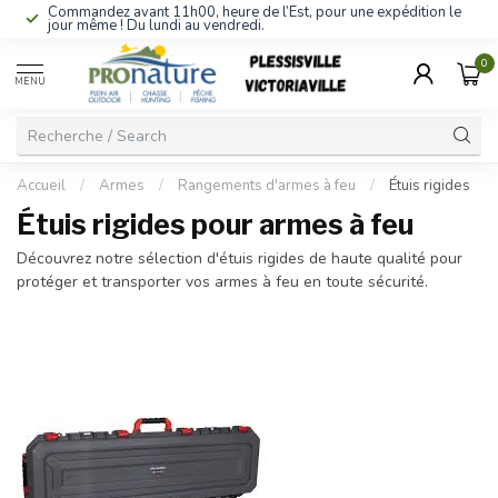
Commandez avant 11h00, heure de l’Est, pour une expédition le
jour même ! Du lundi au vendredi.
0
MENU
Accueil
/
Armes
/
Rangements d'armes à feu
/
Étuis rigides
Étuis rigides pour armes à feu
Découvrez notre sélection d'étuis rigides de haute qualité pour
protéger et transporter vos armes à feu en toute sécurité.