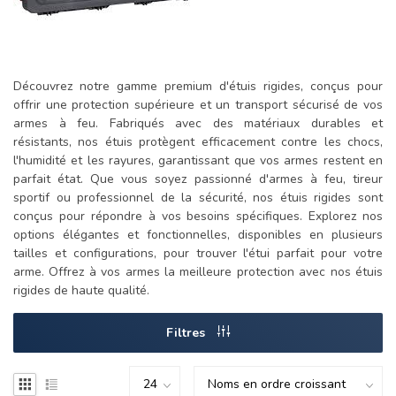
Découvrez notre gamme premium d'étuis rigides, conçus pour
offrir une protection supérieure et un transport sécurisé de vos
armes à feu. Fabriqués avec des matériaux durables et
résistants, nos étuis protègent efficacement contre les chocs,
l'humidité et les rayures, garantissant que vos armes restent en
parfait état. Que vous soyez passionné d'armes à feu, tireur
sportif ou professionnel de la sécurité, nos étuis rigides sont
conçus pour répondre à vos besoins spécifiques. Explorez nos
options élégantes et fonctionnelles, disponibles en plusieurs
tailles et configurations, pour trouver l'étui parfait pour votre
arme. Offrez à vos armes la meilleure protection avec nos étuis
rigides de haute qualité.
Filtres