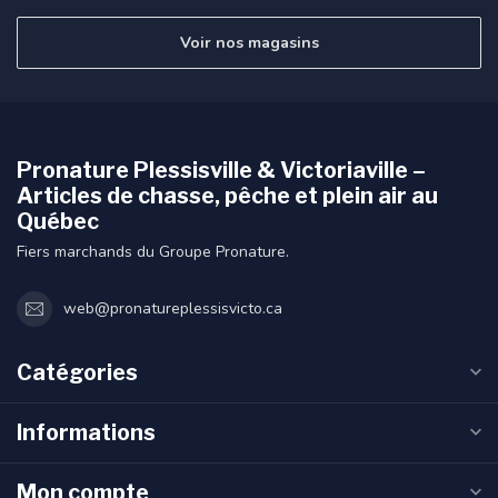
Voir nos magasins
Pronature Plessisville & Victoriaville –
Articles de chasse, pêche et plein air au
Québec
Fiers marchands du Groupe Pronature.
web@pronatureplessisvicto.ca
Catégories
Informations
Mon compte