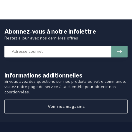
Abonnez-vous à notre infolettre
Restez à jour avec nos dernières offres
Informations additionnelles
Si vous avez des questions sur nos produits ou votre commande,
visitez notre page de service à la clientèle pour obtenir nos
coordonnées.
Voir nos magasins