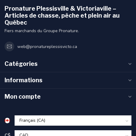
Pronature Plessisville & Victoriaville –
Articles de chasse, pêche et plein air au
Québec
Fiers marchands du Groupe Pronature.
web@pronatureplessisvicto.ca
Catégories
Informations
Mon compte
C$