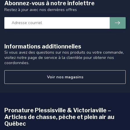
Abonnez-vous à notre infolettre
Restez à jour avec nos dernières offres
Informations additionnelles
Si vous avez des questions sur nos produits ou votre commande,
visitez notre page de service à la clientèle pour obtenir nos
coordonnées.
Voir nos magasins
Pronature Plessisville & Victoriaville –
Articles de chasse, pêche et plein air au
Québec