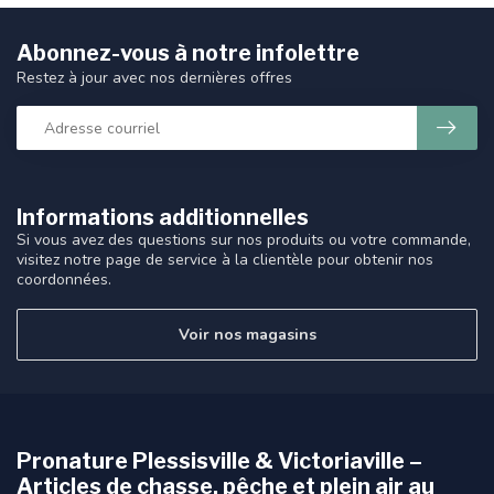
Abonnez-vous à notre infolettre
Restez à jour avec nos dernières offres
Informations additionnelles
Si vous avez des questions sur nos produits ou votre commande,
visitez notre page de service à la clientèle pour obtenir nos
coordonnées.
Voir nos magasins
Pronature Plessisville & Victoriaville –
Articles de chasse, pêche et plein air au