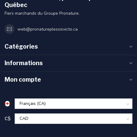
Québec
Fiers marchands du Groupe Pronature.
web@pronatureplessisvicto.ca
Catégories
Informations
Mon compte
C$