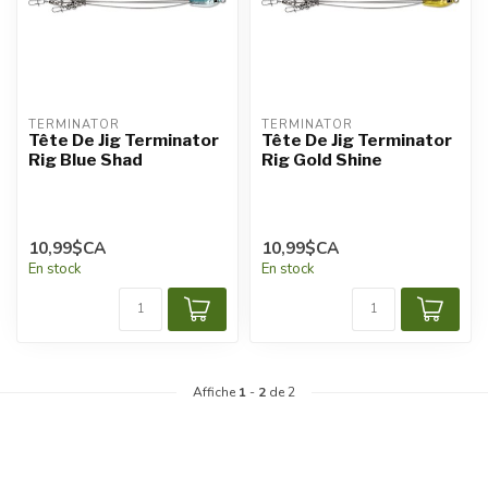
TERMINATOR
TERMINATOR
Tête De Jig Terminator
Tête De Jig Terminator
Rig Blue Shad
Rig Gold Shine
10,99$CA
10,99$CA
En stock
En stock
Affiche
1
-
2
de 2