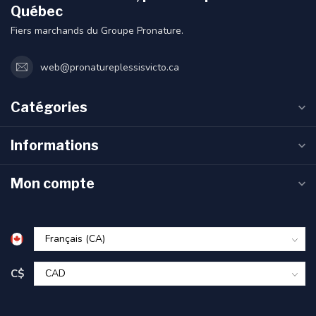
Québec
Fiers marchands du Groupe Pronature.
web@pronatureplessisvicto.ca
Catégories
Informations
Mon compte
C$