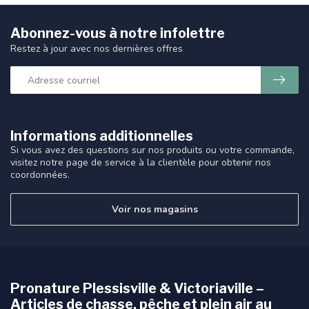
Abonnez-vous à notre infolettre
Restez à jour avec nos dernières offres
Informations additionnelles
Si vous avez des questions sur nos produits ou votre commande,
visitez notre page de service à la clientèle pour obtenir nos
coordonnées.
Voir nos magasins
Pronature Plessisville & Victoriaville –
Articles de chasse, pêche et plein air au