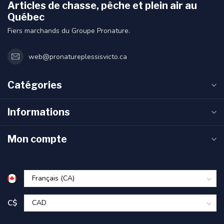
Articles de chasse, pêche et plein air au
Québec
Fiers marchands du Groupe Pronature.
web@pronatureplessisvicto.ca
Catégories
Informations
Mon compte
C$