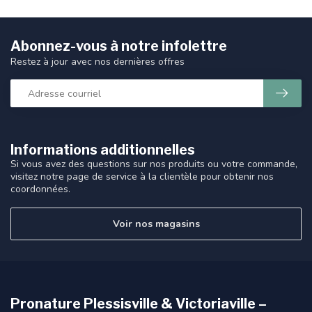
Abonnez-vous à notre infolettre
Restez à jour avec nos dernières offres
Informations additionnelles
Si vous avez des questions sur nos produits ou votre commande,
visitez notre page de service à la clientèle pour obtenir nos
coordonnées.
Voir nos magasins
Pronature Plessisville & Victoriaville –