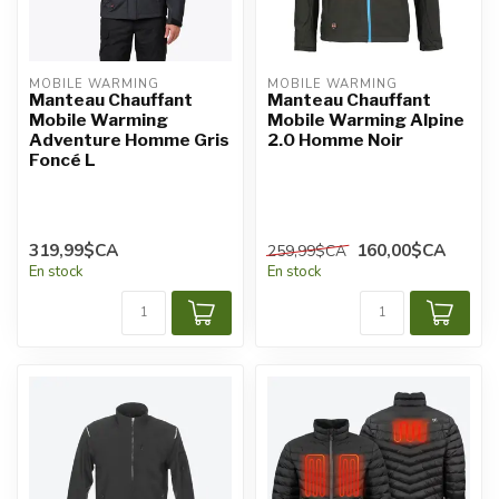
MOBILE WARMING
MOBILE WARMING
Manteau Chauffant
Manteau Chauffant
Mobile Warming
Mobile Warming Alpine
Adventure Homme Gris
2.0 Homme Noir
Foncé L
319,99$CA
160,00$CA
259,99$CA
En stock
En stock