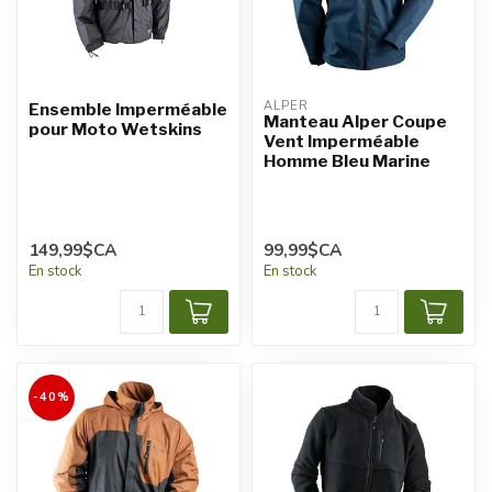
ALPER
Ensemble Imperméable
Manteau Alper Coupe
pour Moto Wetskins
Vent Imperméable
Homme Bleu Marine
149,99$CA
99,99$CA
En stock
En stock
-40%