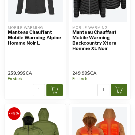
MOBILE WARMING
MOBILE WARMING
Manteau Chauffant
Manteau Chauffant
Mobile Warming Alpine
Mobile Warming
Homme Noir L
Backcountry Xtera
Homme XL Noir
259,99$CA
249,99$CA
En stock
En stock
-45%