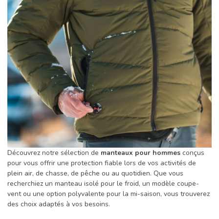
Découvrez notre sélection de
manteaux pour hommes
conçus
pour vous offrir une protection fiable lors de vos activités de
plein air, de chasse, de pêche ou au quotidien. Que vous
recherchiez un manteau isolé pour le froid, un modèle coupe-
vent ou une option polyvalente pour la mi-saison, vous trouverez
des choix adaptés à vos besoins.