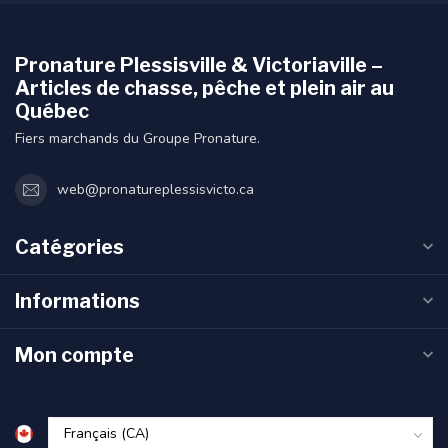
Pronature Plessisville & Victoriaville –
Articles de chasse, pêche et plein air au
Québec
Fiers marchands du Groupe Pronature.
web@pronatureplessisvicto.ca
Catégories
Informations
Mon compte