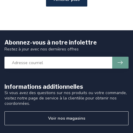
Abonnez-vous à notre infolettre
Restez à jour avec nos dernières offres
Informations additionnelles
Si vous avez des questions sur nos produits ou votre commande,
visitez notre page de service à la clientèle pour obtenir nos
coordonnées.
Voir nos magasins