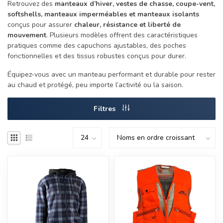
Retrouvez des
manteaux d’hiver, vestes de chasse, coupe-vent,
softshells, manteaux imperméables et manteaux isolants
conçus pour assurer
chaleur, résistance et liberté de
mouvement
. Plusieurs modèles offrent des caractéristiques
pratiques comme des capuchons ajustables, des poches
fonctionnelles et des tissus robustes conçus pour durer.
Équipez-vous avec un manteau performant et durable pour rester
au chaud et protégé, peu importe l’activité ou la saison.
Filtres