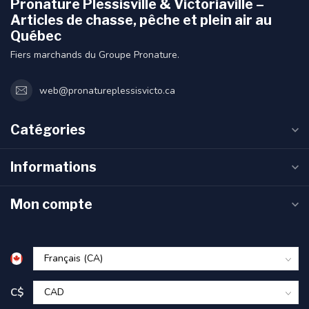
Pronature Plessisville & Victoriaville –
Articles de chasse, pêche et plein air au
Québec
Fiers marchands du Groupe Pronature.
web@pronatureplessisvicto.ca
Catégories
Informations
Mon compte
C$