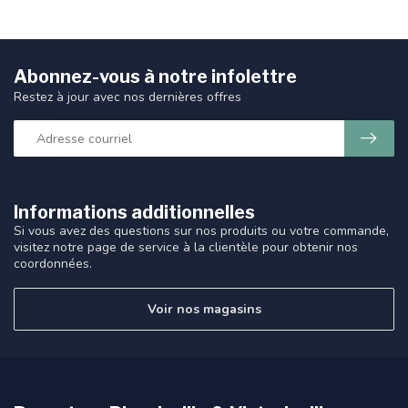
Abonnez-vous à notre infolettre
Restez à jour avec nos dernières offres
Informations additionnelles
Si vous avez des questions sur nos produits ou votre commande,
visitez notre page de service à la clientèle pour obtenir nos
coordonnées.
Voir nos magasins