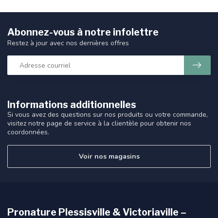
Abonnez-vous à notre infolettre
Restez à jour avec nos dernières offres
Informations additionnelles
Si vous avez des questions sur nos produits ou votre commande,
visitez notre page de service à la clientèle pour obtenir nos
coordonnées.
Voir nos magasins
Pronature Plessisville & Victoriaville –