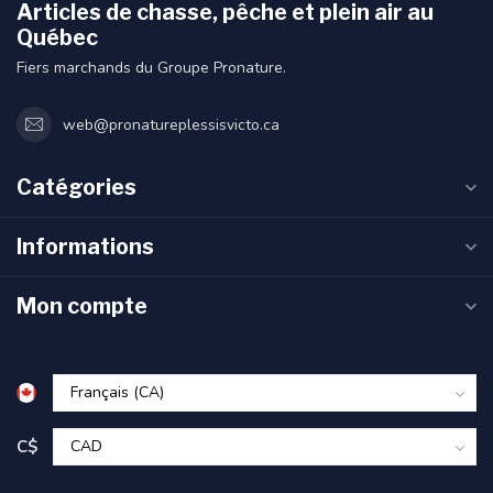
Articles de chasse, pêche et plein air au
Québec
Fiers marchands du Groupe Pronature.
web@pronatureplessisvicto.ca
Catégories
Informations
Mon compte
C$