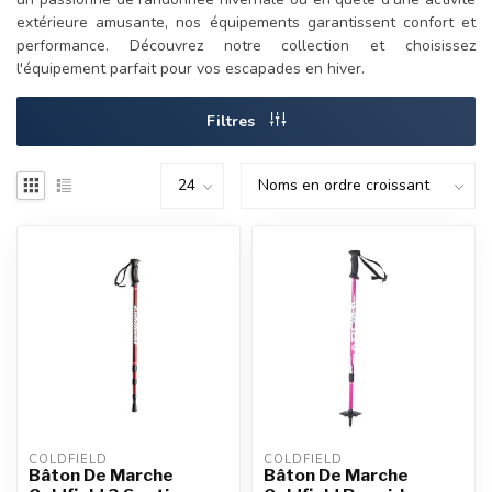
extérieure amusante, nos équipements garantissent confort et
performance. Découvrez notre collection et choisissez
l'équipement parfait pour vos escapades en hiver.
Filtres
COLDFIELD
COLDFIELD
Bâton De Marche
Bâton De Marche