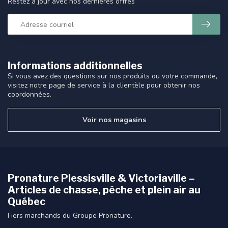
Restez à jour avec nos dernières offres
Informations additionnelles
Si vous avez des questions sur nos produits ou votre commande,
visitez notre page de service à la clientèle pour obtenir nos
coordonnées.
Voir nos magasins
Pronature Plessisville & Victoriaville –
Articles de chasse, pêche et plein air au
Québec
Fiers marchands du Groupe Pronature.