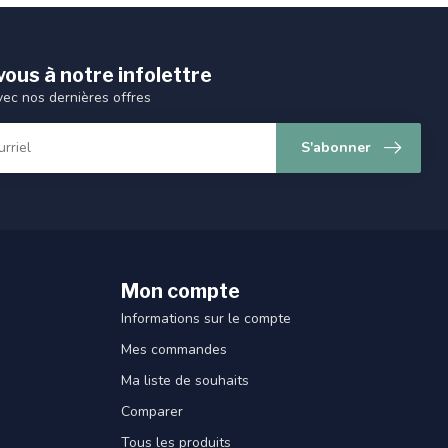
ous à notre infolettre
vec nos dernières offres
S'abonner
Mon compte
Informations sur le compte
Mes commandes
Ma liste de souhaits
Comparer
Tous les produits