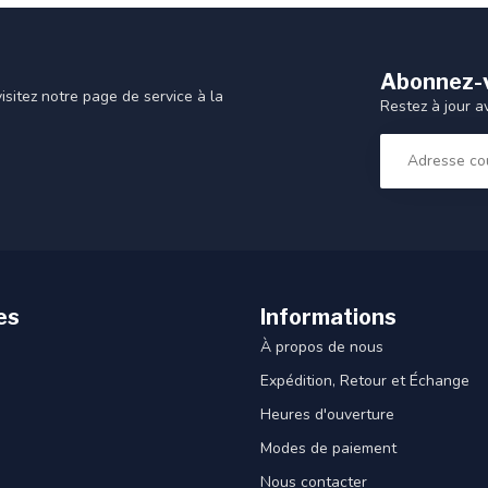
Abonnez-v
sitez notre page de service à la
Restez à jour a
es
Informations
À propos de nous
Expédition, Retour et Échange
Heures d'ouverture
Modes de paiement
Nous contacter