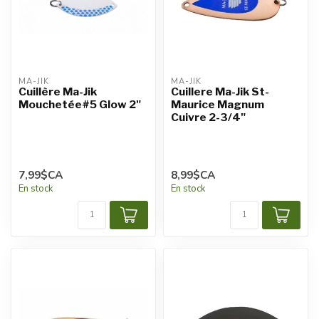
MA-JIK
MA-JIK
Cuillère Ma-Jik
Cuillere Ma-Jik St-
Mouchetée#5 Glow 2"
Maurice Magnum
Cuivre 2-3/4"
7,99$CA
8,99$CA
En stock
En stock