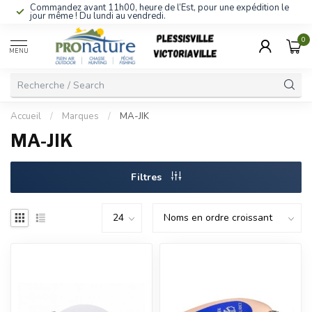
Commandez avant 11h00, heure de l’Est, pour une expédition le
jour même ! Du lundi au vendredi.
0
MENU
Accueil
/
Marques
/
MA-JIK
MA-JIK
Filtres