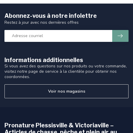
Abonnez-vous à notre infolettre
Restez à jour avec nos dernières offres
Informations additionnelles
Si vous avez des questions sur nos produits ou votre commande,
visitez notre page de service à la clientèle pour obtenir nos
coordonnées.
Voir nos magasins
Pronature Plessisville & Victoriaville –
Articles de chasse, pêche et plein air au