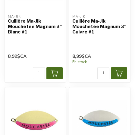
MA-JIK
MA-JIK
Cuillère Ma-Jik
Cuillère Ma-Jik
Mouchetée Magnum 3"
Mouchetée Magnum 3"
Blanc #1
Cuivre #1
8,99$CA
8,99$CA
En stock