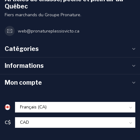
Québec
Fiers marchands du Groupe Pronature.
web@pronatureplessisvicto.ca
Catégories
Informations
Mon compte
C$