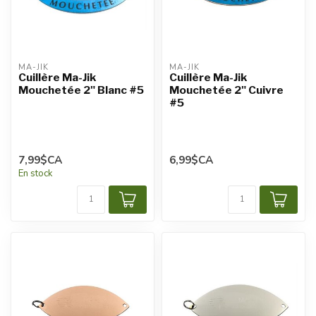
MA-JIK
MA-JIK
Cuillère Ma-Jik
Cuillère Ma-Jik
Mouchetée 2" Blanc #5
Mouchetée 2" Cuivre
#5
7,99$CA
6,99$CA
En stock