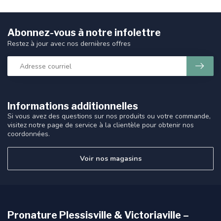
Abonnez-vous à notre infolettre
Restez à jour avec nos dernières offres
Informations additionnelles
Si vous avez des questions sur nos produits ou votre commande,
visitez notre page de service à la clientèle pour obtenir nos
coordonnées.
Voir nos magasins
Pronature Plessisville & Victoriaville –