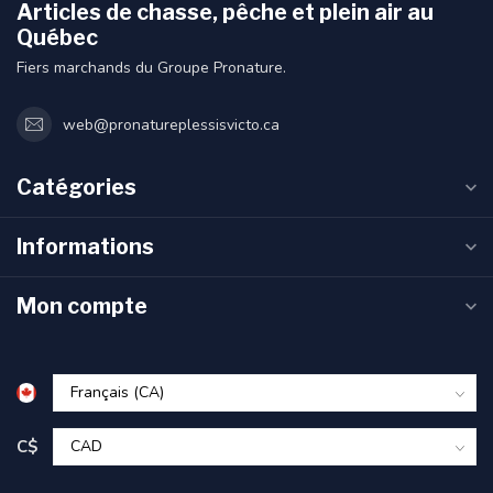
Articles de chasse, pêche et plein air au
Québec
Fiers marchands du Groupe Pronature.
web@pronatureplessisvicto.ca
Catégories
Informations
Mon compte
C$