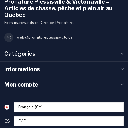
Pronature Plessisville & Victoriaville –
Articles de chasse, pêche et plein air au
Québec
Fiers marchands du Groupe Pronature.
web@pronatureplessisvicto.ca
Catégories
Informations
Mon compte
C$