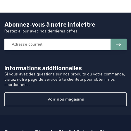
Abonnez-vous à notre infolettre
Restez à jour avec nos dernières offres
Informations additionnelles
Si vous avez des questions sur nos produits ou votre commande,
visitez notre page de service à la clientèle pour obtenir nos
coordonnées.
Voir nos magasins