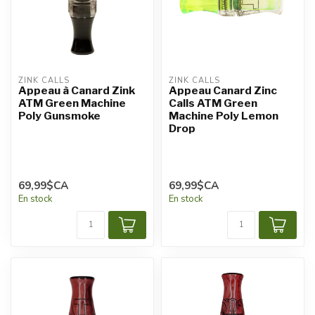
ZINK CALLS
ZINK CALLS
Appeau à Canard Zink
Appeau Canard Zinc
ATM Green Machine
Calls ATM Green
Poly Gunsmoke
Machine Poly Lemon
Drop
69,99$CA
69,99$CA
En stock
En stock