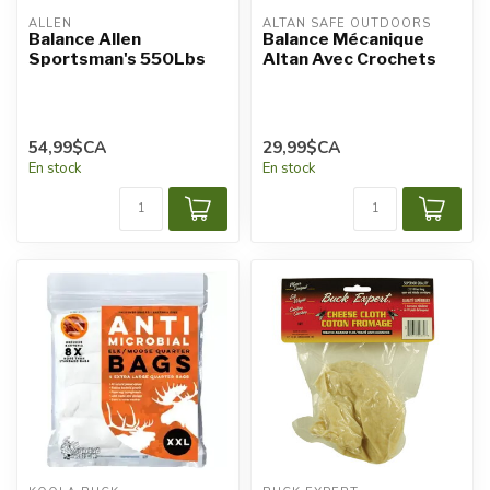
ALLEN
ALTAN SAFE OUTDOORS
Balance Allen
Balance Mécanique
Sportsman's 550Lbs
Altan Avec Crochets
54,99$CA
29,99$CA
En stock
En stock