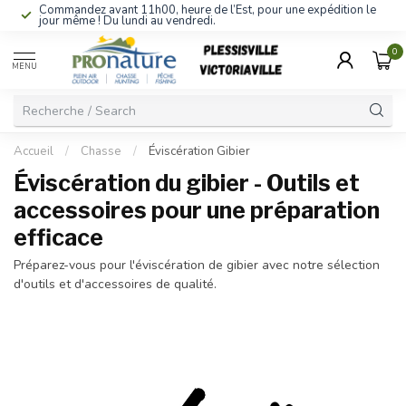
Commandez avant 11h00, heure de l’Est, pour une expédition le
jour même ! Du lundi au vendredi.
0
MENU
Accueil
/
Chasse
/
Éviscération Gibier
Éviscération du gibier - Outils et
accessoires pour une préparation
efficace
Préparez-vous pour l'éviscération de gibier avec notre sélection
d'outils et d'accessoires de qualité.