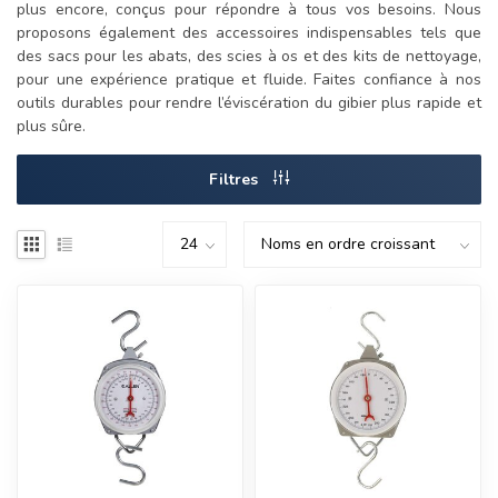
plus encore, conçus pour répondre à tous vos besoins. Nous
proposons également des accessoires indispensables tels que
des sacs pour les abats, des scies à os et des kits de nettoyage,
pour une expérience pratique et fluide. Faites confiance à nos
outils durables pour rendre l’éviscération du gibier plus rapide et
plus sûre.
Filtres