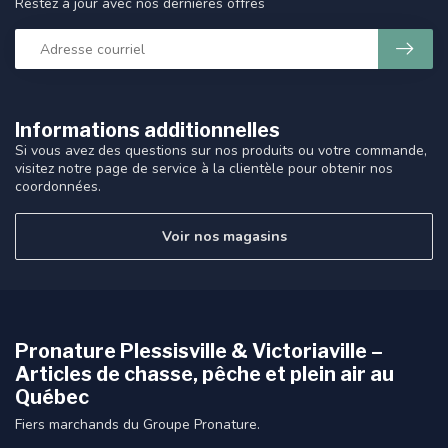
Restez à jour avec nos dernières offres
Informations additionnelles
Si vous avez des questions sur nos produits ou votre commande,
visitez notre page de service à la clientèle pour obtenir nos
coordonnées.
Voir nos magasins
Pronature Plessisville & Victoriaville –
Articles de chasse, pêche et plein air au
Québec
Fiers marchands du Groupe Pronature.