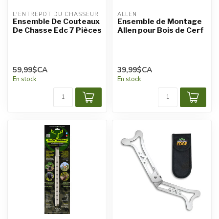
L'ENTREPÔT DU CHASSEUR
ALLEN
Ensemble De Couteaux
Ensemble de Montage
De Chasse Edc 7 Pièces
Allen pour Bois de Cerf
59,99$CA
39,99$CA
En stock
En stock