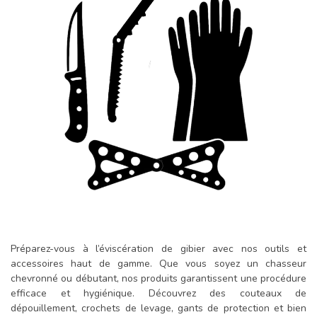
Préparez-vous à l’éviscération de gibier avec nos outils et
accessoires haut de gamme. Que vous soyez un chasseur
chevronné ou débutant, nos produits garantissent une procédure
efficace et hygiénique. Découvrez des couteaux de
dépouillement, crochets de levage, gants de protection et bien