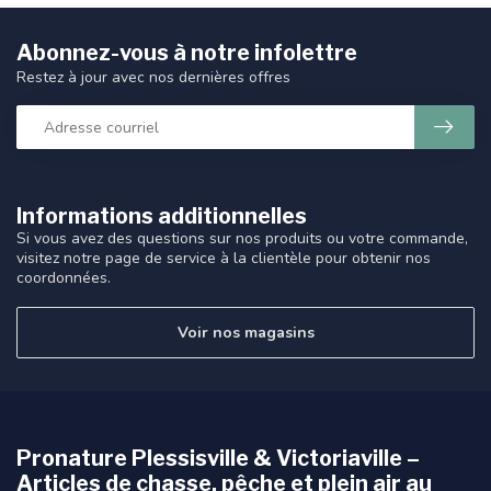
Abonnez-vous à notre infolettre
Restez à jour avec nos dernières offres
Informations additionnelles
Si vous avez des questions sur nos produits ou votre commande,
visitez notre page de service à la clientèle pour obtenir nos
coordonnées.
Voir nos magasins
Pronature Plessisville & Victoriaville –
Articles de chasse, pêche et plein air au