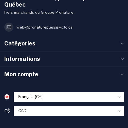
Québec
Fiers marchands du Groupe Pronature.
web@pronatureplessisvicto.ca
Catégories
Informations
Mon compte
C$