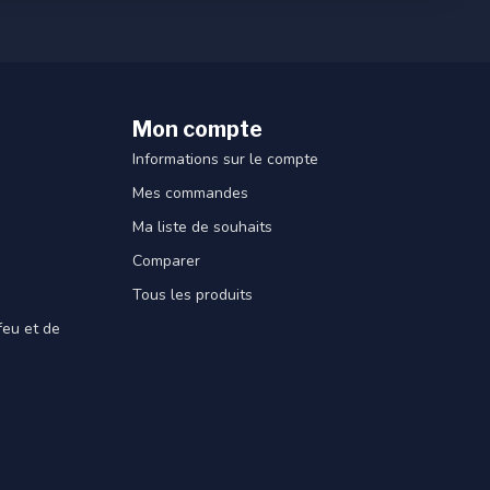
Mon compte
Informations sur le compte
Mes commandes
Ma liste de souhaits
Comparer
Tous les produits
feu et de