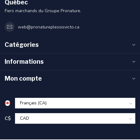
Québec
Fiers marchands du Groupe Pronature.
web@pronatureplessisvicto.ca
Catégories
Informations
Mon compte
C$