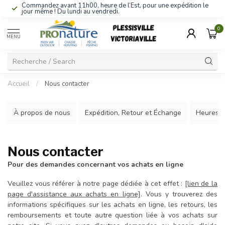
Commandez avant 11h00, heure de l’Est, pour une expédition le
jour même ! Du lundi au vendredi.
0
MENU
Accueil
/
Nous contacter
À propos de nous
Expédition, Retour et Échange
Heures d
Nous contacter
Pour des demandes concernant vos achats en ligne
Veuillez vous référer à notre page dédiée à cet effet :
[lien de la
page d'assistance aux achats en ligne]
. Vous y trouverez des
informations spécifiques sur les achats en ligne, les retours, les
remboursements et toute autre question liée à vos achats sur