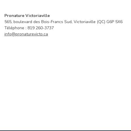
Pronature Victoriaville
565, boulevard des Bois-Francs Sud, Victoriaville (QC) G6P 5X6
Téléphone : 819 260-3737
info@pronaturevicto.ca