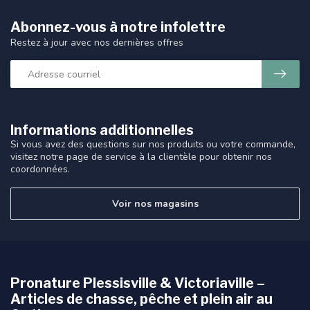
Abonnez-vous à notre infolettre
Restez à jour avec nos dernières offres
Informations additionnelles
Si vous avez des questions sur nos produits ou votre commande,
visitez notre page de service à la clientèle pour obtenir nos
coordonnées.
Voir nos magasins
Pronature Plessisville & Victoriaville –
Articles de chasse, pêche et plein air au