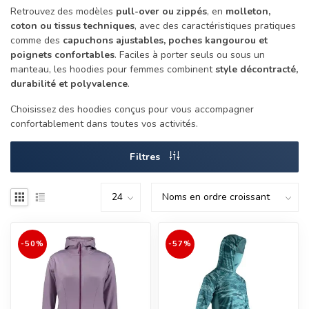
Retrouvez des modèles
pull-over ou zippés
, en
molleton,
coton ou tissus techniques
, avec des caractéristiques pratiques
comme des
capuchons ajustables, poches kangourou et
poignets confortables
. Faciles à porter seuls ou sous un
manteau, les hoodies pour femmes combinent
style décontracté,
durabilité et polyvalence
.
Choisissez des hoodies conçus pour vous accompagner
confortablement dans toutes vos activités.
Filtres
-50%
-57%