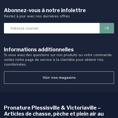
Abonnez-vous à notre infolettre
Restez à jour avec nos dernières offres
Informations additionnelles
Si vous avez des questions sur nos produits ou votre commande,
visitez notre page de service à la clientèle pour obtenir nos
coordonnées.
Voir nos magasins
Pronature Plessisville & Victoriaville –
Articles de chasse, pêche et plein air au