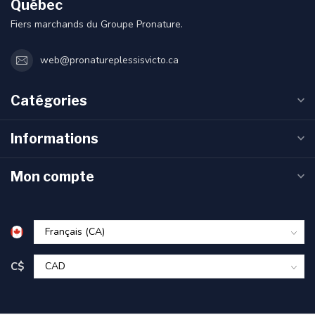
Québec
Fiers marchands du Groupe Pronature.
web@pronatureplessisvicto.ca
Catégories
Informations
Mon compte
C$