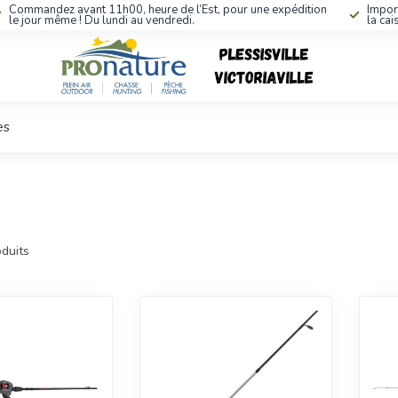
Commandez avant 11h00, heure de l’Est, pour une expédition
Impor
le jour même ! Du lundi au vendredi.
la cai
es
duits