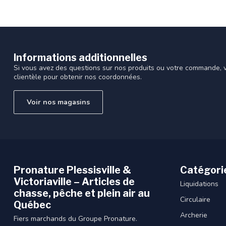
Informations additionnelles
Si vous avez des questions sur nos produits ou votre commande, vi
clientèle pour obtenir nos coordonnées.
Voir nos magasins
Pronature Plessisville &
Catégori
Victoriaville – Articles de
Liquidations
chasse, pêche et plein air au
Circulaire
Québec
Archerie
Fiers marchands du Groupe Pronature.