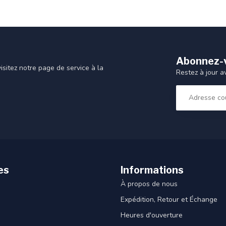
Abonnez-v
sitez notre page de service à la
Restez à jour a
es
Informations
À propos de nous
Expédition, Retour et Échange
Heures d'ouverture