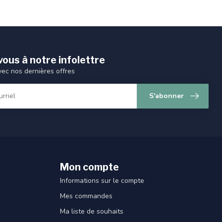
ous à notre infolettre
vec nos dernières offres
S'abonner
Mon compte
Informations sur le compte
Mes commandes
Ma liste de souhaits