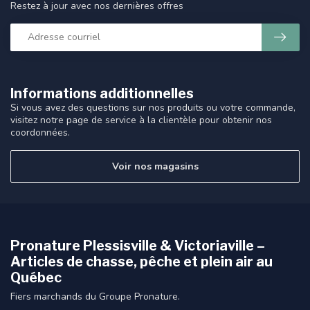
Restez à jour avec nos dernières offres
Informations additionnelles
Si vous avez des questions sur nos produits ou votre commande,
visitez notre page de service à la clientèle pour obtenir nos
coordonnées.
Voir nos magasins
Pronature Plessisville & Victoriaville –
Articles de chasse, pêche et plein air au
Québec
Fiers marchands du Groupe Pronature.