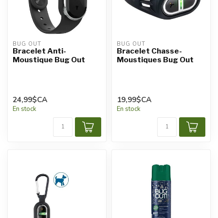
BUG OUT
BUG OUT
Bracelet Anti-
Bracelet Chasse-
Moustique Bug Out
Moustiques Bug Out
24,99$CA
19,99$CA
En stock
En stock