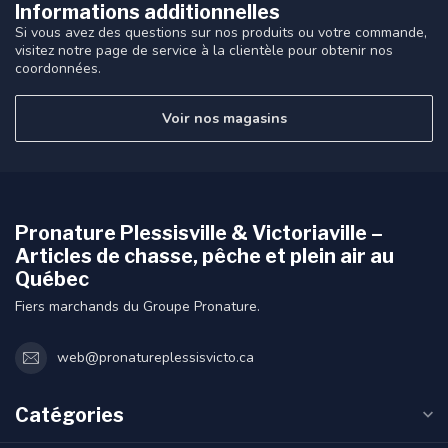
Informations additionnelles
Si vous avez des questions sur nos produits ou votre commande,
visitez notre page de service à la clientèle pour obtenir nos
coordonnées.
Voir nos magasins
Pronature Plessisville & Victoriaville –
Articles de chasse, pêche et plein air au
Québec
Fiers marchands du Groupe Pronature.
web@pronatureplessisvicto.ca
Catégories