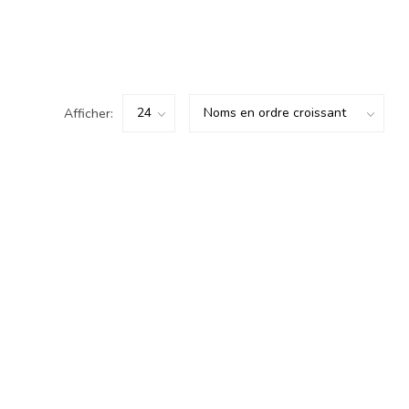
Afficher: