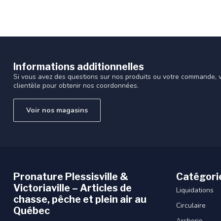
Informations additionnelles
Si vous avez des questions sur nos produits ou votre commande, vi
clientèle pour obtenir nos coordonnées.
Voir nos magasins
Pronature Plessisville &
Catégori
Victoriaville – Articles de
Liquidations
chasse, pêche et plein air au
Circulaire
Québec
Archerie