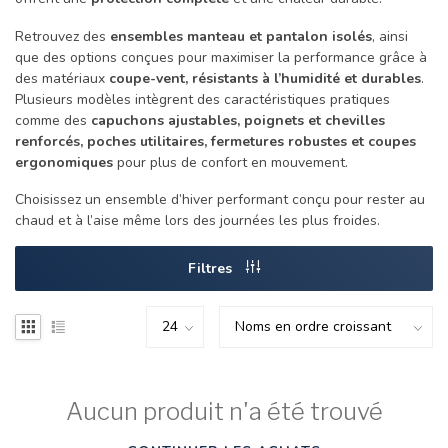
Retrouvez des
ensembles manteau et pantalon isolés
, ainsi
que des options conçues pour maximiser la performance grâce à
des matériaux
coupe-vent, résistants à l’humidité et durables
.
Plusieurs modèles intègrent des caractéristiques pratiques
comme des
capuchons ajustables, poignets et chevilles
renforcés, poches utilitaires, fermetures robustes et coupes
ergonomiques
pour plus de confort en mouvement.
Choisissez un ensemble d’hiver performant conçu pour rester au
chaud et à l’aise même lors des journées les plus froides.
Filtres
Aucun produit n'a été trouvé