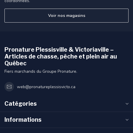
coordonnées.
Voir nos magasins
Pronature Plessisville & Victoriaville –
Articles de chasse, pêche et plein air au
Québec
Fiers marchands du Groupe Pronature.
web@pronatureplessisvicto.ca
Catégories
Informations