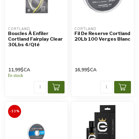
CORTLAND
CORTLAND
Boucles À Enfiler
Fil De Reserve Cortland
Cortland Fairplay Clear
20Lb 100 Verges Blanc
30Lbs 4/Qté
11,99$CA
16,99$CA
En stock
-33%