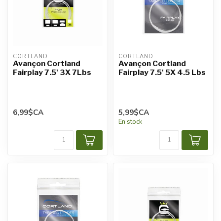
CORTLAND
CORTLAND
Avançon Cortland
Avançon Cortland
Fairplay 7.5' 3X 7Lbs
Fairplay 7.5' 5X 4.5 Lbs
6,99$CA
5,99$CA
En stock