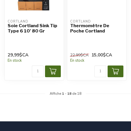
CORTLAND
CORTLAND
Soie Cortland Sink Tip
Thermomêtre De
Type 6 10' 80 Gr
Poche Cortland
29,99$CA
15,00$CA
22,99$CA
En stock
En stock
Affiche
1
-
18
de 18