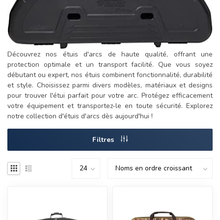
Découvrez nos étuis d'arcs de haute qualité, offrant une
protection optimale et un transport facilité. Que vous soyez
débutant ou expert, nos étuis combinent fonctionnalité, durabilité
et style. Choisissez parmi divers modèles, matériaux et designs
pour trouver l'étui parfait pour votre arc. Protégez efficacement
votre équipement et transportez-le en toute sécurité. Explorez
notre collection d'étuis d'arcs dès aujourd'hui !
Filtres