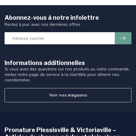
Abonnez-vous à notre infolettre
Restez à jour avec nos dernières offres
Informations additionnelles
Si vous avez des questions sur nos produits ou votre commande,
visitez notre page de service à la clientèle pour obtenir nos
coordonnées.
Voir nos magasins
Pronature Plessisville & Victoriaville –