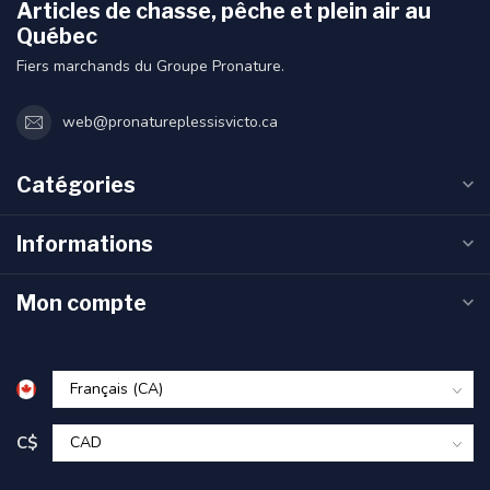
Articles de chasse, pêche et plein air au
Québec
Fiers marchands du Groupe Pronature.
web@pronatureplessisvicto.ca
Catégories
Informations
Mon compte
C$