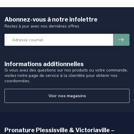
Abonnez-vous à notre infolettre
Restez à jour avec nos dernières offres
Informations additionnelles
Si vous avez des questions sur nos produits ou votre commande,
visitez notre page de service à la clientèle pour obtenir nos
coordonnées.
Voir nos magasins
Pronature Plessisville & Victoriaville –