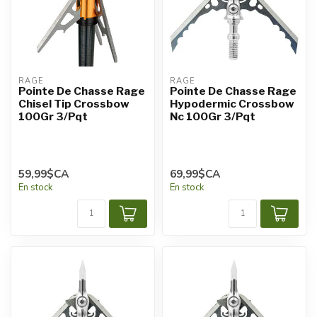
RAGE
RAGE
Pointe De Chasse Rage
Pointe De Chasse Rage
Chisel Tip Crossbow
Hypodermic Crossbow
100Gr 3/Pqt
Nc 100Gr 3/Pqt
59,99$CA
69,99$CA
En stock
En stock