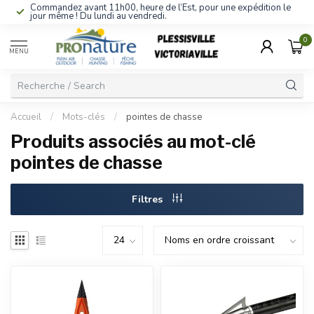
Commandez avant 11h00, heure de l’Est, pour une expédition le
jour même ! Du lundi au vendredi.
0
MENU
Accueil
/
Mots-clés
/
pointes de chasse
Produits associés au mot-clé
pointes de chasse
Filtres