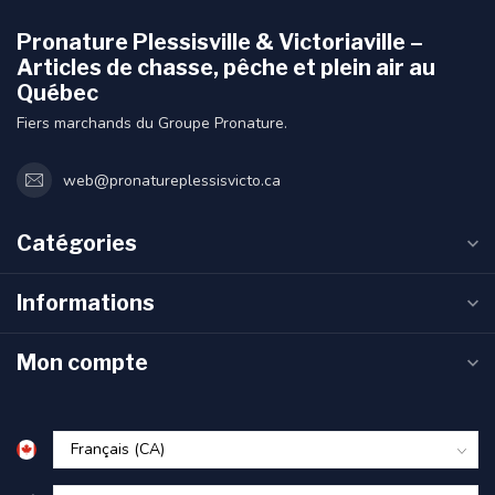
Pronature Plessisville & Victoriaville –
Articles de chasse, pêche et plein air au
Québec
Fiers marchands du Groupe Pronature.
web@pronatureplessisvicto.ca
Catégories
Informations
Mon compte