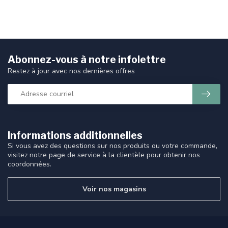
Abonnez-vous à notre infolettre
Restez à jour avec nos dernières offres
Informations additionnelles
Si vous avez des questions sur nos produits ou votre commande,
visitez notre page de service à la clientèle pour obtenir nos
coordonnées.
Voir nos magasins