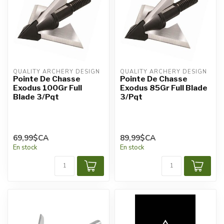
QUALITY ARCHERY DESIGN
QUALITY ARCHERY DESIGN
Pointe De Chasse
Pointe De Chasse
Exodus 100Gr Full
Exodus 85Gr Full Blade
Blade 3/Pqt
3/Pqt
69,99$CA
89,99$CA
En stock
En stock