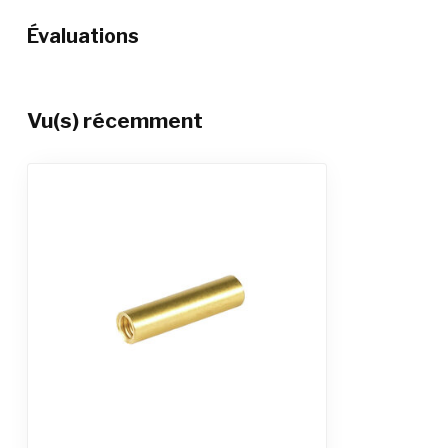
Évaluations
Vu(s) récemment