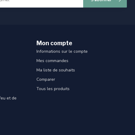
Mon compte
Informations sur le compte
Mes commandes
Ma liste de souhaits
Comparer
Tous les produits
feu et de