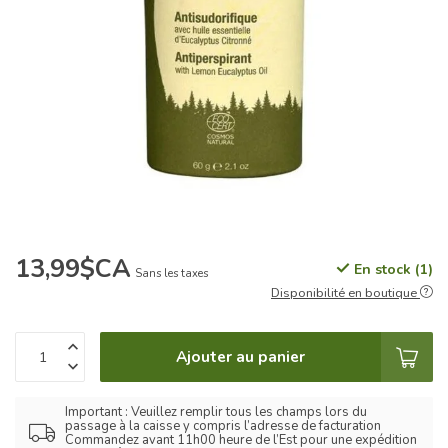
13,99$CA
En stock (1)
Sans les taxes
Disponibilité en boutique
Ajouter au panier
Important : Veuillez remplir tous les champs lors du
passage à la caisse y compris l’adresse de facturation
Commandez avant 11h00 heure de l’Est pour une expédition