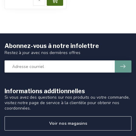
Abonnez-vous à notre infolettre
Restez à jour avec nos dernières offres
Informations additionnelles
Si vous avez des questions sur nos produits ou votre commande,
visitez notre page de service à la clientèle pour obtenir nos
coordonnées.
Voir nos magasins