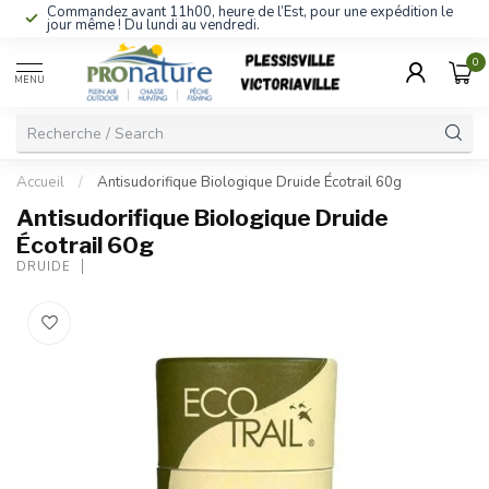
Commandez avant 11h00, heure de l’Est, pour une expédition le
jour même ! Du lundi au vendredi.
0
MENU
Accueil
/
Antisudorifique Biologique Druide Écotrail 60g
Antisudorifique Biologique Druide
Écotrail 60g
DRUIDE