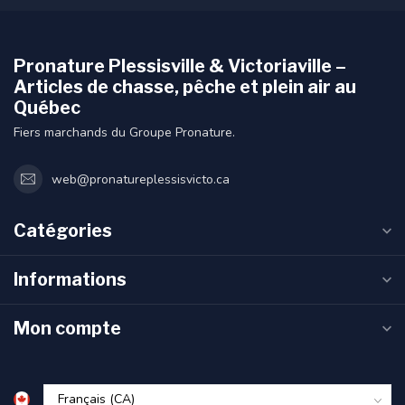
Pronature Plessisville & Victoriaville –
Articles de chasse, pêche et plein air au
Québec
Fiers marchands du Groupe Pronature.
web@pronatureplessisvicto.ca
Catégories
Informations
Mon compte