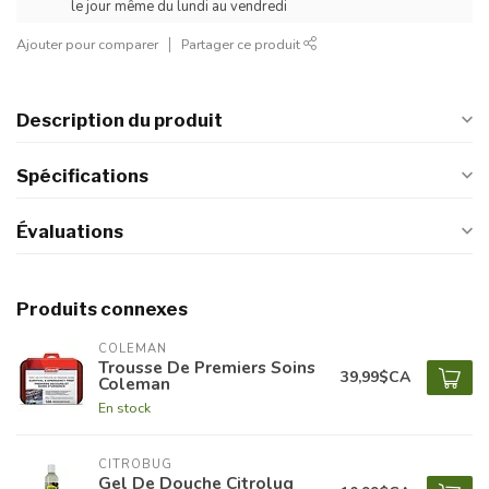
le jour même du lundi au vendredi
Ajouter pour comparer
Partager ce produit
Description du produit
Spécifications
Évaluations
Produits connexes
COLEMAN
Trousse De Premiers Soins
39,99$CA
Coleman
En stock
CITROBUG
Gel De Douche Citrolug