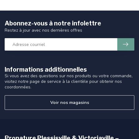
Abonnez-vous à notre infolettre
Restez à jour avec nos dernières offres
Informations additionnelles
Si vous avez des questions sur nos produits ou votre commande,
visitez notre page de service à la clientèle pour obtenir nos
coordonnées.
Voir nos magasins
Pronature Plessisville & Victoriaville –