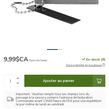
9,99$CA
En stock (8)
Sans les taxes
Disponibilité en boutique
Ajouter au panier
Important : Veuillez remplir tous les champs lors du
passage à la caisse y compris l’adresse de facturation
Commandez avant 11h00 heure de l’Est pour une expédition
le jour même du lundi au vendredi